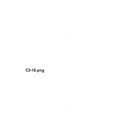
C3-18.png