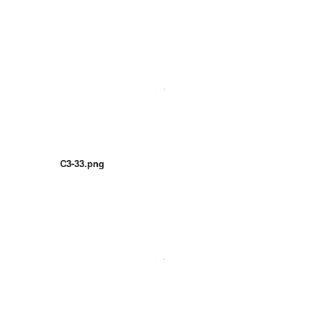
C3-33.png