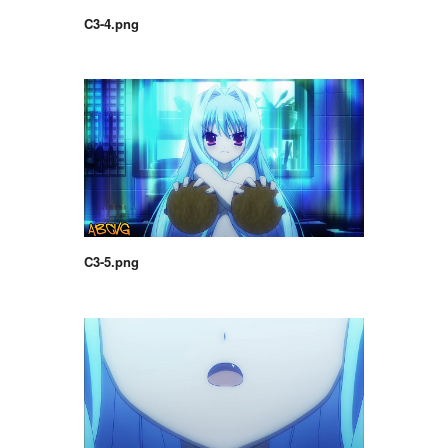
C3-4.png
C3-5.png