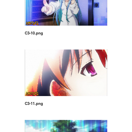
C3-10.png
C3-11.png