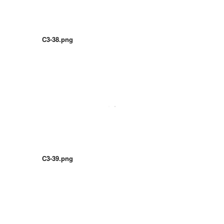
C3-38.png
C3-39.png