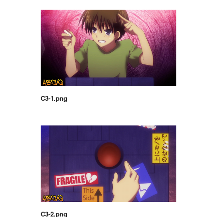
C3-1.png
C3-2.png