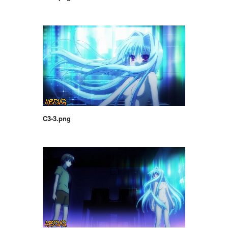
C3-3.png