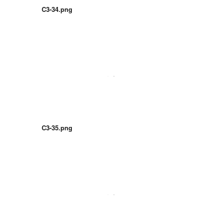
C3-34.png
C3-35.png