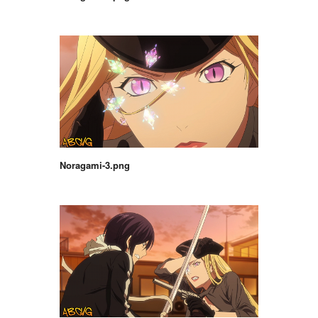
Noragami-3.png