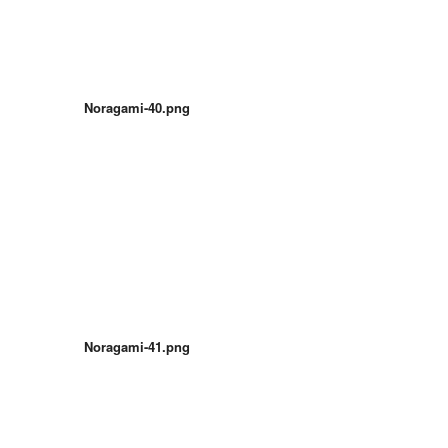
Noragami-40.png
Noragami-41.png