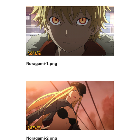
Noragami-1.png
Noragami-2.png