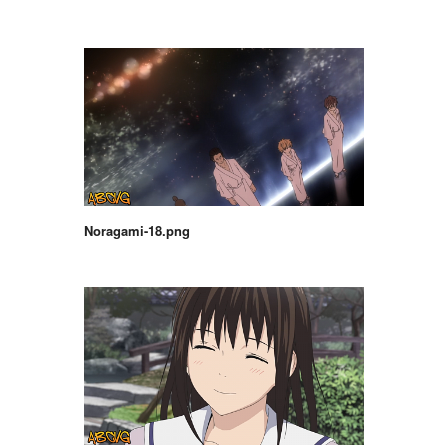
Noragami-18.png