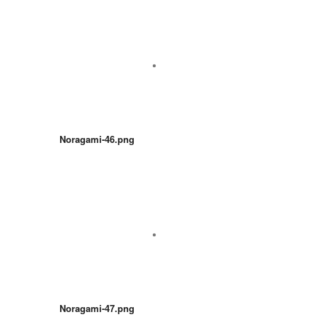
Noragami-46.png
Noragami-47.png