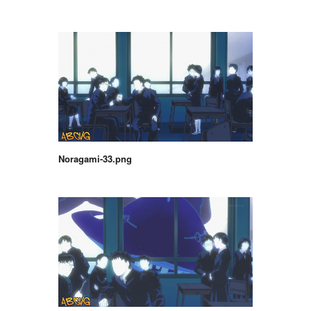
Noragami-33.png