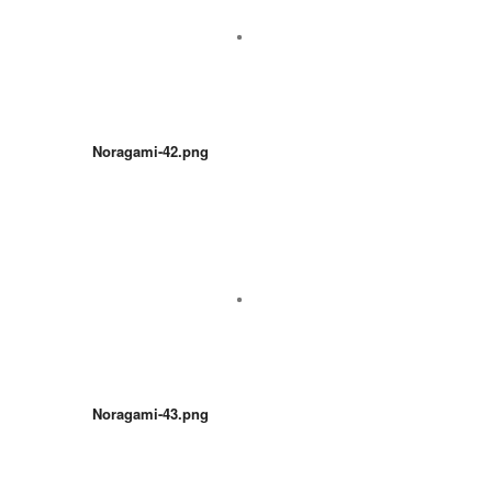
Noragami-42.png
Noragami-43.png