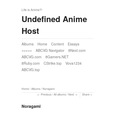
Life is Anime?!
Undefined Anime
Host
Albums
Home
Content
Essays
=====
ABCVG Navigator
8Next.com
ABCVG.com
8Gamers.NET
8Ruby.com
CStrike.top
Vova1234
ABCVG.top
Home
/
Albums
/
Noragami
Previous
/
All albums
/
Next
Share
Noragami