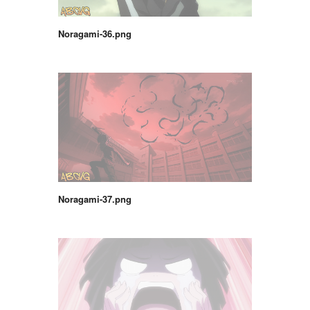
Noragami-36.png
Noragami-37.png