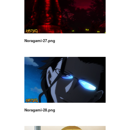
Noragami-27.png
Noragami-28.png