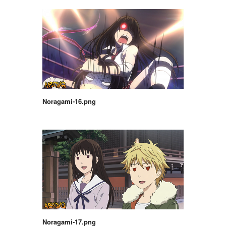
Noragami-16.png
Noragami-17.png