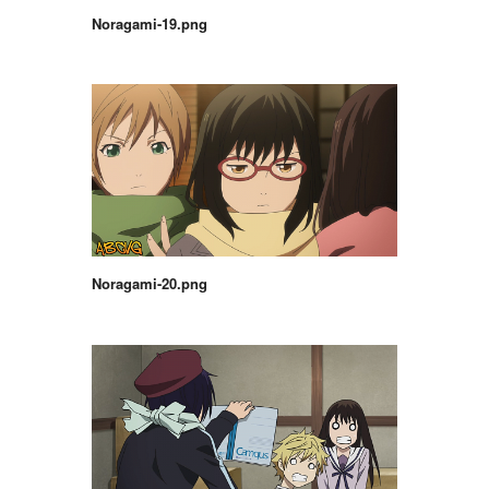
Noragami-19.png
Noragami-20.png