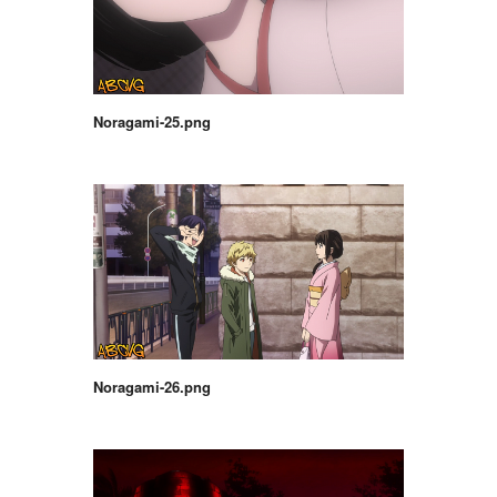
Noragami-25.png
Noragami-26.png