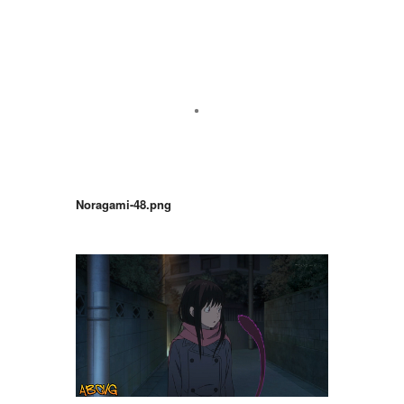
Noragami-48.png